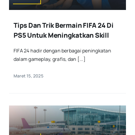
Tips Dan Trik Bermain FIFA 24 Di
PS5 Untuk Meningkatkan Skill
FIFA 24 hadir dengan berbagai peningkatan
dalam gameplay, grafis, dan [...]
Maret 15, 2025