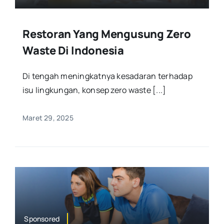
Restoran Yang Mengusung Zero
Waste Di Indonesia
Di tengah meningkatnya kesadaran terhadap
isu lingkungan, konsep zero waste [...]
Maret 29, 2025
Sponsored