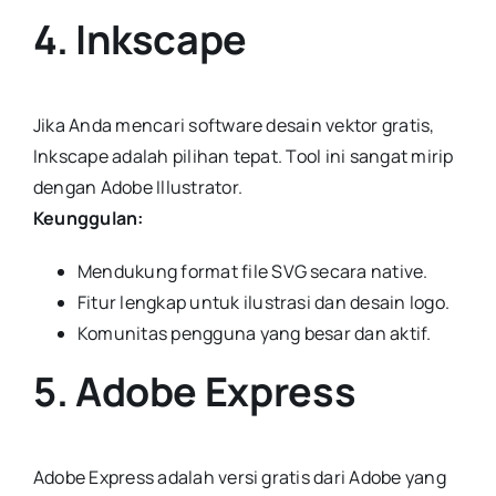
4. Inkscape
Jika Anda mencari software desain vektor gratis,
Inkscape adalah pilihan tepat. Tool ini sangat mirip
dengan Adobe Illustrator.
Keunggulan:
Mendukung format file SVG secara native.
Fitur lengkap untuk ilustrasi dan desain logo.
Komunitas pengguna yang besar dan aktif.
5. Adobe Express
Adobe Express adalah versi gratis dari Adobe yang