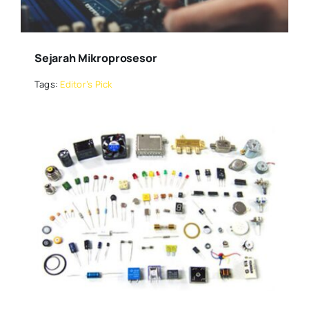
Sejarah Mikroprosesor
Tags:
Editor’s Pick