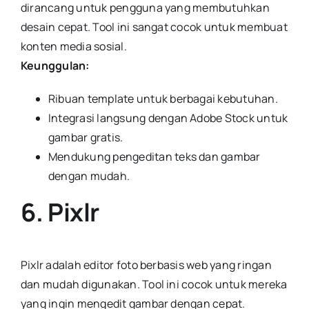
dirancang untuk pengguna yang membutuhkan
desain cepat. Tool ini sangat cocok untuk membuat
konten media sosial.
Keunggulan:
Ribuan template untuk berbagai kebutuhan.
Integrasi langsung dengan Adobe Stock untuk
gambar gratis.
Mendukung pengeditan teks dan gambar
dengan mudah.
6. Pixlr
Pixlr adalah editor foto berbasis web yang ringan
dan mudah digunakan. Tool ini cocok untuk mereka
yang ingin mengedit gambar dengan cepat.