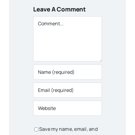
Leave A Comment
Comment
Save my name, email, and