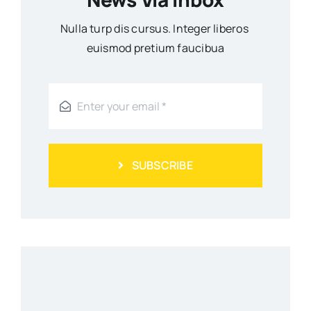
Nulla turp dis cursus. Integer liberos
euismod pretium faucibua
SUBSCRIBE