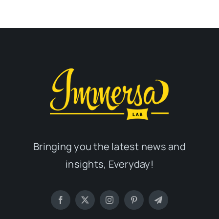
Bringing you the latest news and
insights, Everyday!