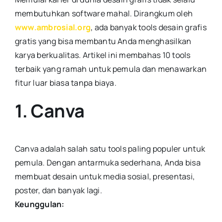
membutuhkan software mahal. Dirangkum oleh
www.ambrosial.org
, ada banyak tools desain grafis
gratis yang bisa membantu Anda menghasilkan
karya berkualitas. Artikel ini membahas 10 tools
terbaik yang ramah untuk pemula dan menawarkan
fitur luar biasa tanpa biaya.
1. Canva
Canva adalah salah satu tools paling populer untuk
pemula. Dengan antarmuka sederhana, Anda bisa
membuat desain untuk media sosial, presentasi,
poster, dan banyak lagi.
Keunggulan: