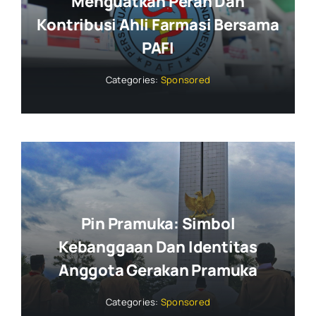
Menguatkan Peran Dan
Kontribusi Ahli Farmasi Bersama
PAFI
Categories:
Sponsored
Pin Pramuka: Simbol
Kebanggaan Dan Identitas
Anggota Gerakan Pramuka
Categories:
Sponsored