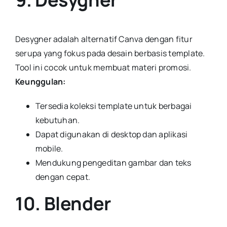
Desygner adalah alternatif Canva dengan fitur
serupa yang fokus pada desain berbasis template.
Tool ini cocok untuk membuat materi promosi.
Keunggulan:
Tersedia koleksi template untuk berbagai
kebutuhan.
Dapat digunakan di desktop dan aplikasi
mobile.
Mendukung pengeditan gambar dan teks
dengan cepat.
10. Blender