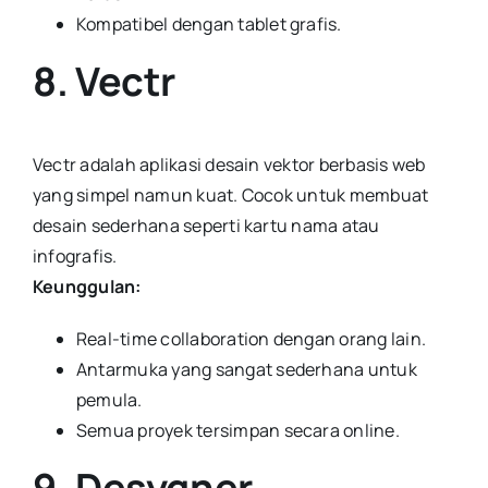
Kompatibel dengan tablet grafis.
8. Vectr
Vectr adalah aplikasi desain vektor berbasis web
yang simpel namun kuat. Cocok untuk membuat
desain sederhana seperti kartu nama atau
infografis.
Keunggulan:
Real-time collaboration dengan orang lain.
Antarmuka yang sangat sederhana untuk
pemula.
Semua proyek tersimpan secara online.
9. Desygner