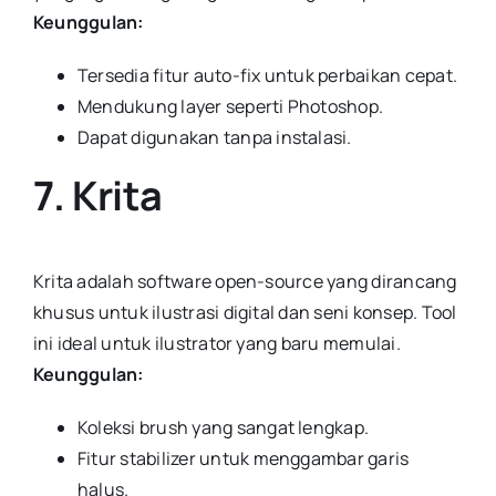
Keunggulan:
Tersedia fitur auto-fix untuk perbaikan cepat.
Mendukung layer seperti Photoshop.
Dapat digunakan tanpa instalasi.
7. Krita
Krita adalah software open-source yang dirancang
khusus untuk ilustrasi digital dan seni konsep. Tool
ini ideal untuk ilustrator yang baru memulai.
Keunggulan:
Koleksi brush yang sangat lengkap.
Fitur stabilizer untuk menggambar garis
halus.