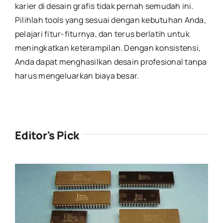
karier di desain grafis tidak pernah semudah ini.
Pilihlah tools yang sesuai dengan kebutuhan Anda,
pelajari fitur-fiturnya, dan terus berlatih untuk
meningkatkan keterampilan. Dengan konsistensi,
Anda dapat menghasilkan desain profesional tanpa
harus mengeluarkan biaya besar.
Editor's Pick