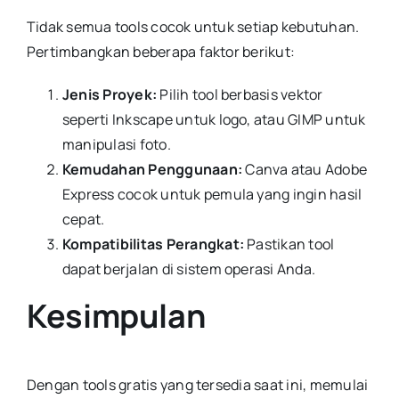
Tidak semua tools cocok untuk setiap kebutuhan.
Pertimbangkan beberapa faktor berikut:
Jenis Proyek:
Pilih tool berbasis vektor
seperti Inkscape untuk logo, atau GIMP untuk
manipulasi foto.
Kemudahan Penggunaan:
Canva atau Adobe
Express cocok untuk pemula yang ingin hasil
cepat.
Kompatibilitas Perangkat:
Pastikan tool
dapat berjalan di sistem operasi Anda.
Kesimpulan
Dengan tools gratis yang tersedia saat ini, memulai