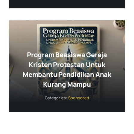
Program Beasiswa Gereja
Kristen Protestan Untuk
Membantu Pendidikan Anak
Kurang Mampu
Categories:
Sponsored