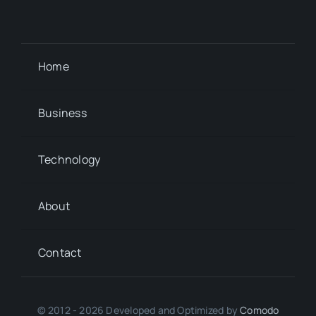
Home
Business
Technology
About
Contact
© 2012 - 2026 Developed and Optimized by
Comodo