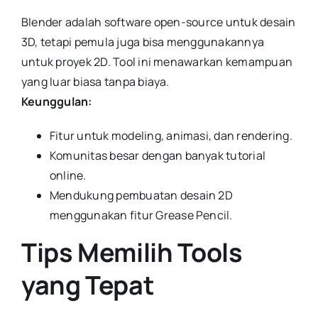
Blender adalah software open-source untuk desain
3D, tetapi pemula juga bisa menggunakannya
untuk proyek 2D. Tool ini menawarkan kemampuan
yang luar biasa tanpa biaya.
Keunggulan:
Fitur untuk modeling, animasi, dan rendering.
Komunitas besar dengan banyak tutorial
online.
Mendukung pembuatan desain 2D
menggunakan fitur Grease Pencil.
Tips Memilih Tools
yang Tepat