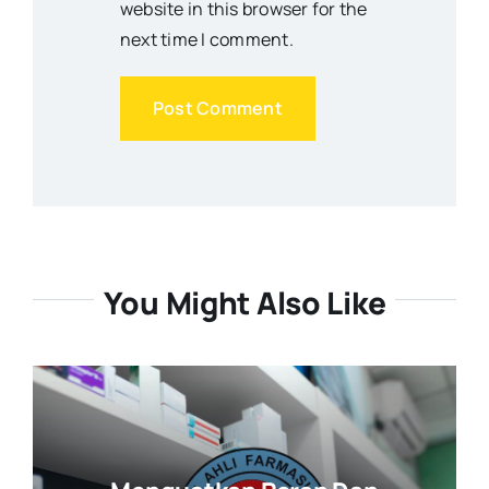
website in this browser for the
next time I comment.
You Might Also Like